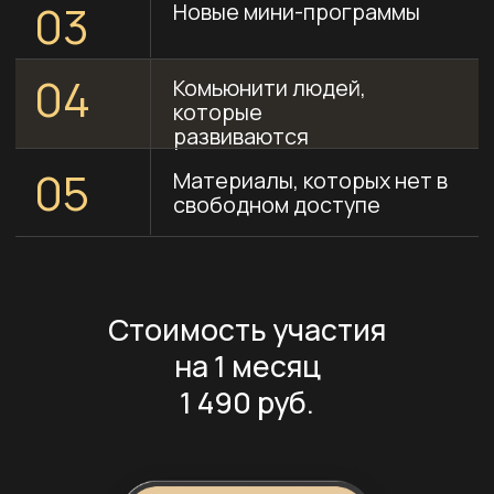
свободном доступе
Стоимость участия
на 1 месяц
1 490 руб.