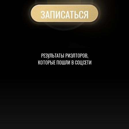
ЗАПИСАТЬСЯ
РЕЗУЛЬТАТЫ РИЭЛТОРОВ,
КОТОРЫЕ ПОШЛИ В СОЦСЕТИ