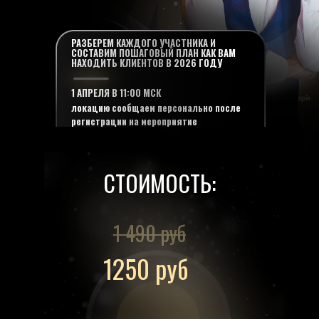
РАЗБЕРЕМ КАЖДОГО УЧАСТНИКА И
СОСТАВИМ ПОШАГОВЫЙ ПЛАН КАК ВАМ
НАХОДИТЬ КЛИЕНТОВ В 2026 ГОДУ
1 АПРЕЛЯ В 11:00 МСК
локацию сообщаем персонально после
регистрации на мероприятие
СТОИМОСТЬ:
1 490 руб
1250 руб