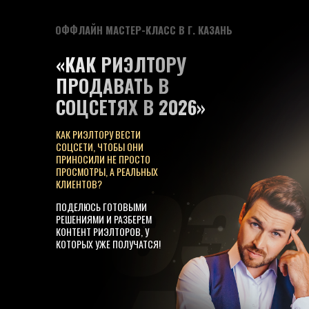
ОФФЛАЙН МАСТЕР-КЛАСС В Г. КАЗАНЬ
«КАК РИЭЛТОРУ
ПРОДАВАТЬ В
СОЦСЕТЯХ В 2026»
КАК РИЭЛТОРУ ВЕСТИ
СОЦСЕТИ, ЧТОБЫ ОНИ
ПРИНОСИЛИ НЕ ПРОСТО
ПРОСМОТРЫ, А РЕАЛЬНЫХ
КЛИЕНТОВ?
ПОДЕЛЮСЬ ГОТОВЫМИ
РЕШЕНИЯМИ И РАЗБЕРЕМ
КОНТЕНТ РИЭЛТОРОВ, У
КОТОРЫХ УЖЕ ПОЛУЧАТСЯ!