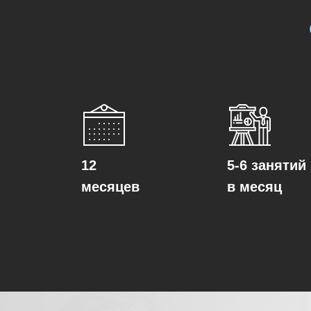
12
5-6 занятий
месяцев
в месяц