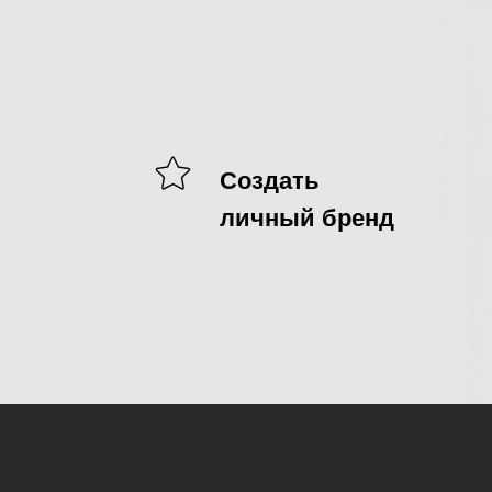
Создать
личный бренд