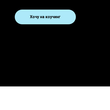
Хочу на коучинг