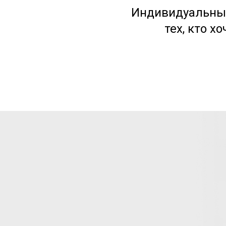
Индивидуальный
тех, кто х